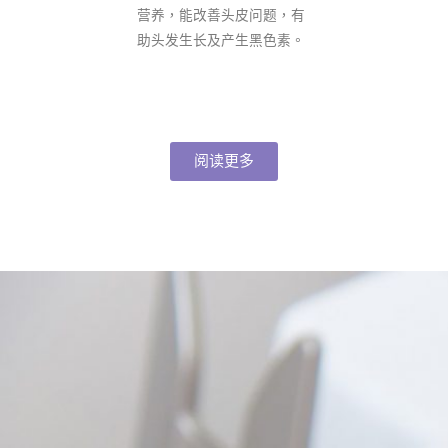
营养，能改善头皮问题，有
助头发生长及产生黑色素。
阅读更多