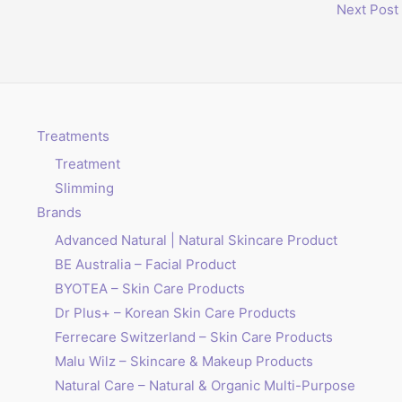
Next Post
Treatments
Treatment
Slimming
Brands
Advanced Natural | Natural Skincare Product
BE Australia – Facial Product
BYOTEA – Skin Care Products
Dr Plus+ – Korean Skin Care Products
Ferrecare Switzerland – Skin Care Products
Malu Wilz – Skincare & Makeup Products
Natural Care – Natural & Organic Multi-Purpose