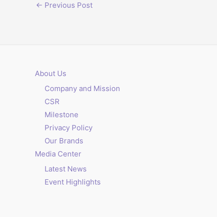
←
Previous Post
About Us
Company and Mission
CSR
Milestone
Privacy Policy
Our Brands
Media Center
Latest News
Event Highlights