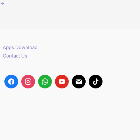
→
Apps Download
Contact Us