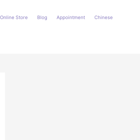
Online Store
Blog
Appointment
Chinese