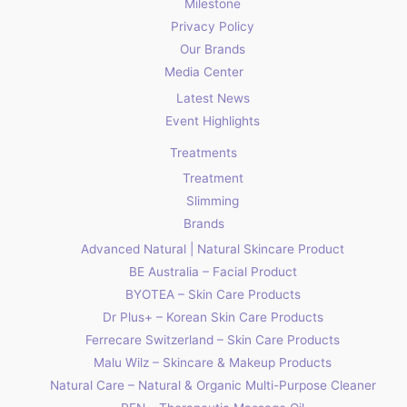
Milestone
Privacy Policy
Our Brands
Media Center
Latest News
Event Highlights
Treatments
Treatment
Slimming
Brands
Advanced Natural | Natural Skincare Product
BE Australia – Facial Product
BYOTEA – Skin Care Products
Dr Plus+ – Korean Skin Care Products
Ferrecare Switzerland – Skin Care Products
Malu Wilz – Skincare & Makeup Products
Natural Care – Natural & Organic Multi-Purpose Cleaner