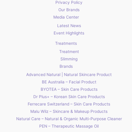
Privacy Policy
Our Brands
Media Center
Latest News
Event Highlights
Treatments
Treatment
Slimming
Brands
Advanced Natural | Natural Skincare Product
BE Australia – Facial Product
BYOTEA – Skin Care Products
Dr Plus+ – Korean Skin Care Products
Ferrecare Switzerland – Skin Care Products
Malu Wilz – Skincare & Makeup Products
Natural Care – Natural & Organic Multi-Purpose Cleaner
PEN – Therapeutic Massage Oil